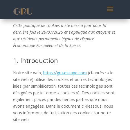
Cette politique de cookies a été mise à jour pour la
dernière fois le 26/07/2025 et s’applique aux citoyens et
aux résidents permanents légaux de l’Espace
Économique Européen et de la Suisse.
1. Introduction
Notre site web,
https://gru-escape.com
(ci-après : « le
site web ») utilise des cookies et autres technologies
liées (par simplification, toutes ces technologies sont
désignées par le terme « cookies »). Des cookies sont
également placés par des tierces parties que nous
avons engagées. Dans le document ci-dessous, nous
vous informons de l’utilisation des cookies sur notre
site web.