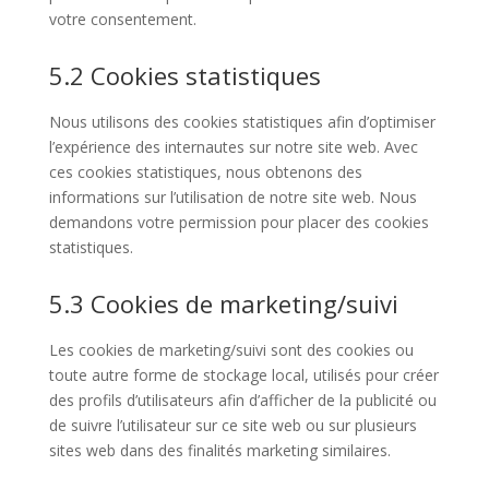
votre consentement.
5.2 Cookies statistiques
Nous utilisons des cookies statistiques afin d’optimiser
l’expérience des internautes sur notre site web. Avec
ces cookies statistiques, nous obtenons des
informations sur l’utilisation de notre site web. Nous
demandons votre permission pour placer des cookies
statistiques.
5.3 Cookies de marketing/suivi
Les cookies de marketing/suivi sont des cookies ou
toute autre forme de stockage local, utilisés pour créer
des profils d’utilisateurs afin d’afficher de la publicité ou
de suivre l’utilisateur sur ce site web ou sur plusieurs
sites web dans des finalités marketing similaires.