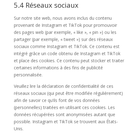
5.4 Réseaux sociaux
Sur notre site web, nous avons inclus du contenu
provenant de Instagram et TikTok pour promouvoir
des pages web (par exemple, « like », « pin ») ou les
partager (par exemple, « tweet ») sur des réseaux
sociaux comme Instagram et TikTok. Ce contenu est
intégré grâce un code obtenu de Instagram et TikTok
et place des cookies. Ce contenu peut stocker et traiter
certaines informations à des fins de publicité
personnalisée.
Veuillez lire la déclaration de confidentialité de ces
réseaux sociaux (qui peut être modifiée régulièrement)
afin de savoir ce qu’ils font de vos données
(personnelles) traitées en utilisant ces cookies. Les
données récupérées sont anonymisées autant que
possible. Instagram et TikTok se trouvent aux États-
Unis.