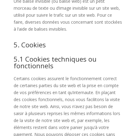
Une balise invisible (ou balise web) est un petit
morceau de texte ou d’image invisible sur un site web,
utilisé pour suivre le trafic sur un site web. Pour ce
faire, diverses données vous concernant sont stockées
à l’aide de balises invisibles.
5. Cookies
5.1 Cookies techniques ou
fonctionnels
Certains cookies assurent le fonctionnement correct
de certaines parties du site web et la prise en compte
de vos préférences en tant qu’internaute. En plaçant
des cookies fonctionnels, nous vous facilitons la visite
de notre site web. Ainsi, vous n’avez pas besoin de
saisir à plusieurs reprises les mêmes informations lors
de la visite de notre site web et, par exemple, les
éléments restent dans votre panier jusqu’à votre
paiement. Nous pouvons déposer ces cookies sans