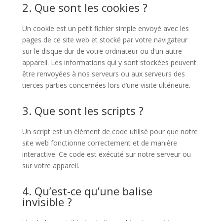
2. Que sont les cookies ?
Un cookie est un petit fichier simple envoyé avec les
pages de ce site web et stocké par votre navigateur
sur le disque dur de votre ordinateur ou d’un autre
appareil. Les informations qui y sont stockées peuvent
être renvoyées à nos serveurs ou aux serveurs des
tierces parties concernées lors d’une visite ultérieure.
3. Que sont les scripts ?
Un script est un élément de code utilisé pour que notre
site web fonctionne correctement et de manière
interactive. Ce code est exécuté sur notre serveur ou
sur votre appareil.
4. Qu’est-ce qu’une balise
invisible ?