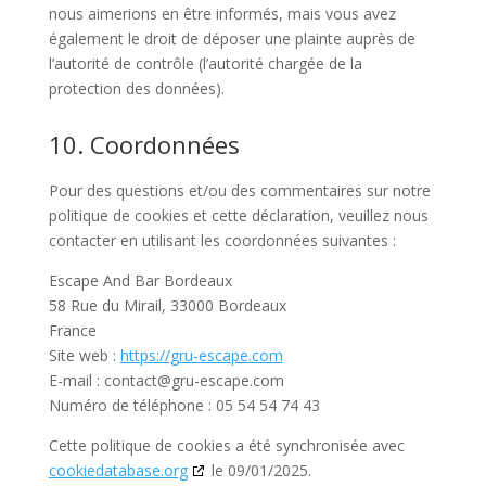
nous aimerions en être informés, mais vous avez
également le droit de déposer une plainte auprès de
l’autorité de contrôle (l’autorité chargée de la
protection des données).
10. Coordonnées
Pour des questions et/ou des commentaires sur notre
politique de cookies et cette déclaration, veuillez nous
contacter en utilisant les coordonnées suivantes :
Escape And Bar Bordeaux
58 Rue du Mirail, 33000 Bordeaux
France
Site web :
https://gru-escape.com
E-mail :
contact@
gru-escape.com
Numéro de téléphone : 05 54 54 74 43
Cette politique de cookies a été synchronisée avec
cookiedatabase.org
le 09/01/2025.