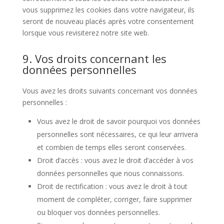
vous supprimez les cookies dans votre navigateur, ils
seront de nouveau placés après votre consentement
lorsque vous revisiterez notre site web.
9. Vos droits concernant les
données personnelles
Vous avez les droits suivants concernant vos données
personnelles :
Vous avez le droit de savoir pourquoi vos données
personnelles sont nécessaires, ce qui leur arrivera
et combien de temps elles seront conservées.
Droit d’accès : vous avez le droit d’accéder à vos
données personnelles que nous connaissons.
Droit de rectification : vous avez le droit à tout
moment de compléter, corriger, faire supprimer
ou bloquer vos données personnelles.