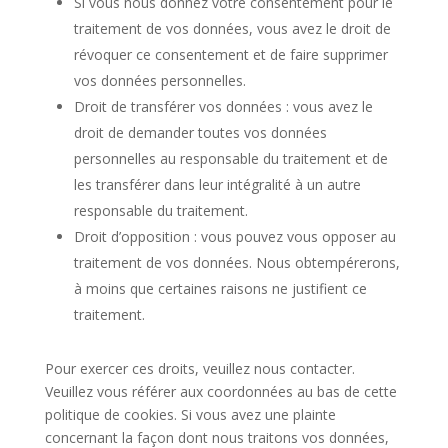
Si vous nous donnez votre consentement pour le
traitement de vos données, vous avez le droit de
révoquer ce consentement et de faire supprimer
vos données personnelles.
Droit de transférer vos données : vous avez le
droit de demander toutes vos données
personnelles au responsable du traitement et de
les transférer dans leur intégralité à un autre
responsable du traitement.
Droit d’opposition : vous pouvez vous opposer au
traitement de vos données. Nous obtempérerons,
à moins que certaines raisons ne justifient ce
traitement.
Pour exercer ces droits, veuillez nous contacter.
Veuillez vous référer aux coordonnées au bas de cette
politique de cookies. Si vous avez une plainte
concernant la façon dont nous traitons vos données,