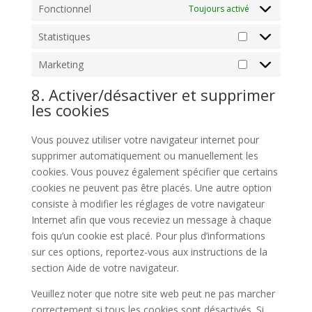
Fonctionnel
Toujours activé
Statistiques
Statistiques
Marketing
Marketing
8. Activer/désactiver et supprimer
les cookies
Vous pouvez utiliser votre navigateur internet pour
supprimer automatiquement ou manuellement les
cookies. Vous pouvez également spécifier que certains
cookies ne peuvent pas être placés. Une autre option
consiste à modifier les réglages de votre navigateur
Internet afin que vous receviez un message à chaque
fois qu’un cookie est placé. Pour plus d’informations
sur ces options, reportez-vous aux instructions de la
section Aide de votre navigateur.
Veuillez noter que notre site web peut ne pas marcher
correctement si tous les cookies sont désactivés. Si