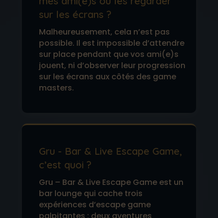
mes ami(e)s ou les regarder
sur les écrans ?
Malheureusement, cela n’est pas
possible. Il est impossible d’attendre
sur place pendant que vos ami(e)s
jouent, ni d’observer leur progression
sur les écrans aux côtés des game
masters.
Gru - Bar & Live Escape Game,
c’est quoi ?
Gru – Bar & Live Escape Game est un
bar lounge qui cache trois
expériences d’escape game
palpitantes : deux aventures