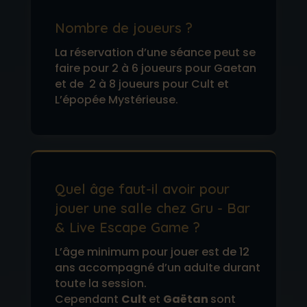
Nombre de joueurs ?
La réservation d’une séance peut se
faire pour 2 à 6 joueurs pour Gaetan
et de 2 à 8 joueurs pour Cult et
L’épopée Mystérieuse.
Quel âge faut-il avoir pour
jouer une salle chez Gru - Bar
& Live Escape Game ?
L’âge minimum pour jouer est de 12
ans accompagné d’un adulte durant
toute la session.
Cependant
Cult
et
Gaëtan
sont