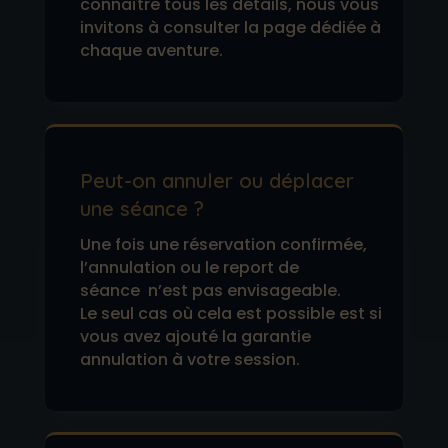
connaître tous les détails, nous vous
invitons à consulter la page dédiée à
chaque aventure.
Peut-on annuler ou déplacer
une séance ?
Une fois une réservation confirmée,
l’annulation ou le report de
séance n’est pas envisageable.
Le seul cas où cela est possible est si
vous avez ajouté la garantie
annulation à votre session.