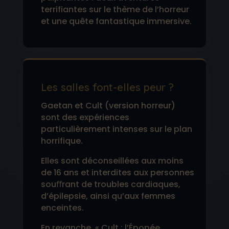
terrifiantes sur le thème de l’horreur
et une quête fantastique immersive.
Les salles font-elles peur ?
Gaetan et Cult (version horreur)
sont des expériences
particulièrement intenses sur le plan
horrifique.
Elles sont déconseillées aux moins
de 16 ans et interdites aux personnes
souﬀrant de troubles cardiaques,
d’épilepsie, ainsi qu’aux femmes
enceintes.
En revanche, « Cult : l’Épopée