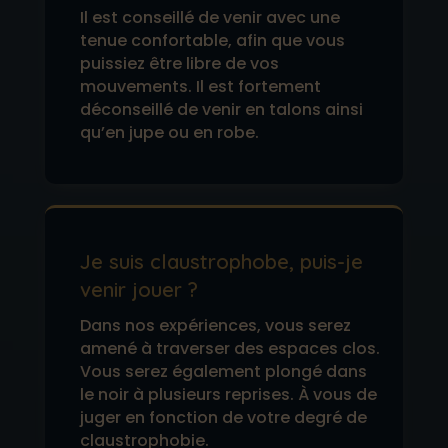
Il est conseillé de venir avec une
tenue confortable, afin que vous
puissiez être libre de vos
mouvements. Il est fortement
déconseillé de venir en talons ainsi
qu’en jupe ou en robe.
Je suis claustrophobe, puis-je
venir jouer ?
Dans nos expériences, vous serez
amené à traverser des espaces clos.
Vous serez également plongé dans
le noir à plusieurs reprises. À vous de
juger en fonction de votre degré de
claustrophobie.