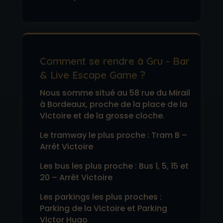
Comment se rendre à Gru - Bar
& Live Escape Game ?
Nous somme situé au 58 rue du Mirail
à Bordeaux, proche de la place de la
Victoire et de la grosse cloche.
Le tramway le plus proche : Tram B –
Arrêt Victoire
Les bus les plus proche : Bus 1, 5, 15 et
20 – Arrêt Victoire
Les parkings les plus proches :
Parking de la Victoire et Parking
Victor Hugo