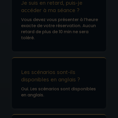
Je suis en retard, puis-je
accéder à ma séance ?
Vous devez vous présenter à l’heure
exacte de votre réservation. Aucun
retard de plus de 10 min ne sera
toléré.
Les scénarios sont-ils
disponibles en anglais ?
Oui. Les scénarios sont disponibles
en anglais.