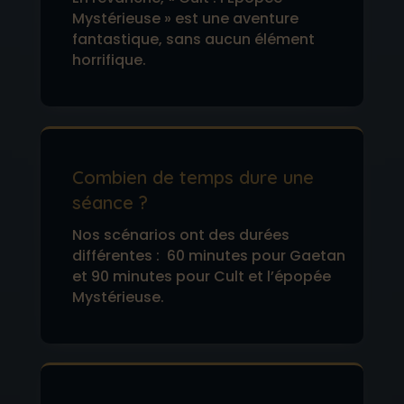
Mystérieuse » est une aventure
fantastique, sans aucun élément
horrifique.
Combien de temps dure une
séance ?
Nos scénarios ont des durées
différentes : 60 minutes pour Gaetan
et 90 minutes pour Cult et l’épopée
Mystérieuse.