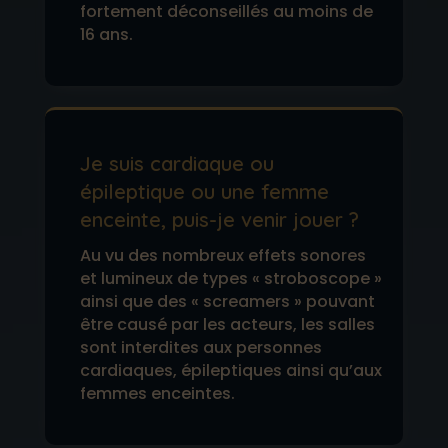
fortement déconseillés au moins de
16 ans.
Je suis cardiaque ou
épileptique ou une femme
enceinte, puis-je venir jouer ?
Au vu des nombreux effets sonores
et lumineux de types « stroboscope »
ainsi que des « screamers » pouvant
être causé par les acteurs, les salles
sont interdites aux personnes
cardiaques, épileptiques ainsi qu’aux
femmes enceintes.