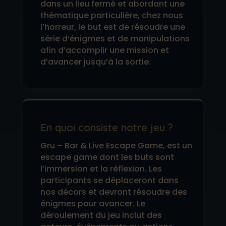
dans un lieu fermé et abordant une
thématique particulière, chez nous
l’horreur, le but est de résoudre une
série d’énigmes et de manipulations
afin d’accomplir une mission et
d’avancer jusqu’à la sortie.
En quoi consiste notre jeu ?
Gru – Bar & Live Escape Game, est un
escape game dont les buts sont
l’immersion et la réflexion. Les
participants se déplaceront dans
nos décors et devront résoudre des
énigmes pour avancer. Le
déroulement du jeu inclut des