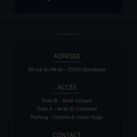
ADRESSE
58 rue du Mirail – 33000 Bordeaux
ACCÈS
Tram B – Arrêt Victoire
Tram A – Arrêt St Catherine
Parking – Victoire & Victor Hugo
CONTACT