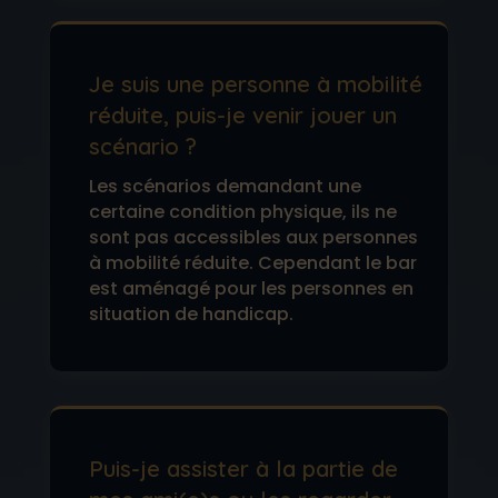
Je suis une personne à mobilité
réduite, puis-je venir jouer un
scénario ?
Les scénarios demandant une
certaine condition physique, ils ne
sont pas accessibles aux personnes
à mobilité réduite. Cependant le bar
est aménagé pour les personnes en
situation de handicap.
Puis-je assister à la partie de