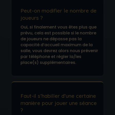
Peut-on modifier le nombre de
joueurs ?
Oui, si finalement vous êtes plus que
prévu, cela est possible si le nombre
de joueurs ne dépasse pas la
capacité d’accueil maximum de la
salle, vous devrez alors nous prévenir
par téléphone et régler la/les
place(s) supplémentaires.
Faut-il s’habiller d’une certaine
manière pour jouer une séance
?