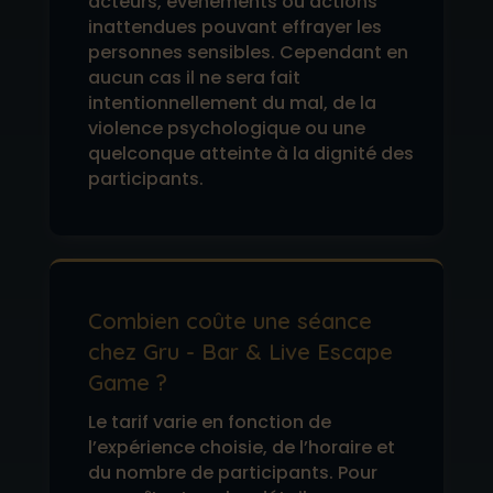
acteurs, événements ou actions
inattendues pouvant effrayer les
personnes sensibles. Cependant en
aucun cas il ne sera fait
intentionnellement du mal, de la
violence psychologique ou une
quelconque atteinte à la dignité des
participants.
Combien coûte une séance
chez Gru - Bar & Live Escape
Game ?
Le tarif varie en fonction de
l’expérience choisie, de l’horaire et
du nombre de participants. Pour