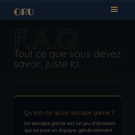
F.A.Q
Tout ce que vous devez
savoir, juste ici
Qu’est-ce qu’un escape game ?
Un escape game est un jeu d’évasion
qui se joue en équipe, généralement